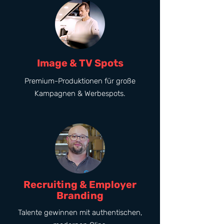
Image & TV Spots
Premium-Produktionen für große
Kampagnen & Werbespots.
Recruiting & Employer
Branding
Talente gewinnen mit authentischen,