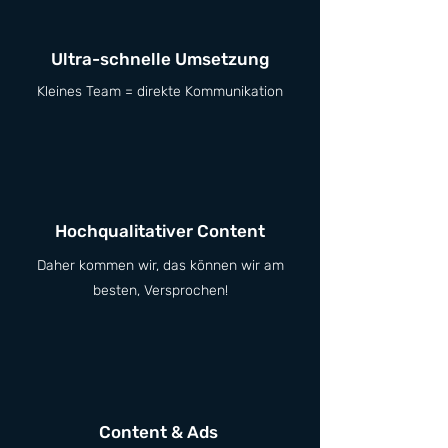
Ultra-schnelle Umsetzung
Kleines Team = direkte Kommunikation
Hochqualitativer Content
Daher kommen wir, das können wir am
besten, Versprochen!
Content & Ads