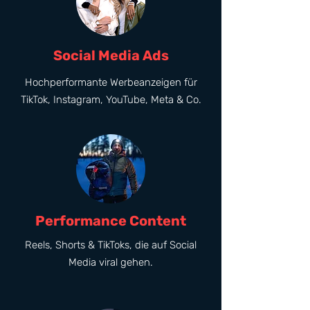
Social Media Ads
Hochperformante Werbeanzeigen für
TikTok, Instagram, YouTube, Meta & Co.
Performance Content
Reels, Shorts & TikToks, die auf Social
Media viral gehen.