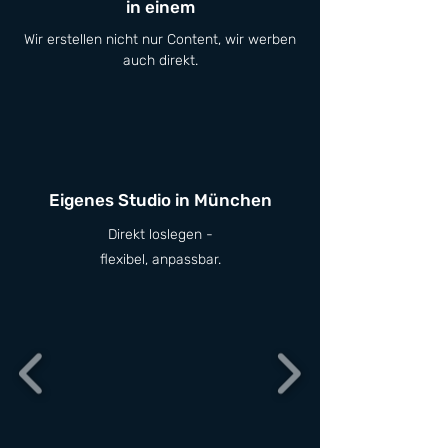
in einem
Wir erstellen nicht nur Content, wir
werben
auch direkt.
Eigenes Studio in München
Direkt loslegen -
flexibel, anpassbar.