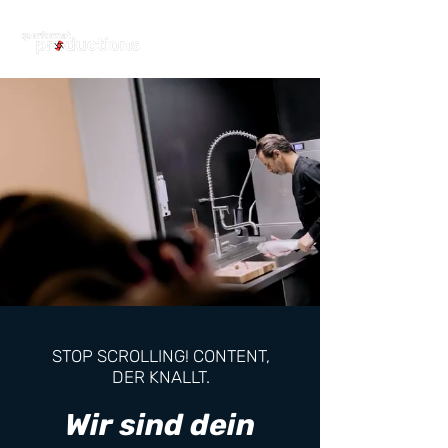
STOP SCROLLING! CONTENT,
DER KNALLT.
Wir sind dein