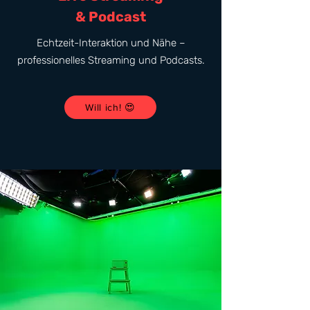
& Podcast
Echtzeit-Interaktion und Nähe –
professionelles Streaming und Podcasts.
Will ich! 😍