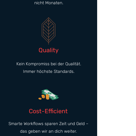
nicht Monaten.
Quality
Kein Kompromiss bei der Qualität.
Immer höchste Standards.
Cost-Efficient
Smarte Workflows sparen Zeit und Geld –
das geben wir an dich weiter.