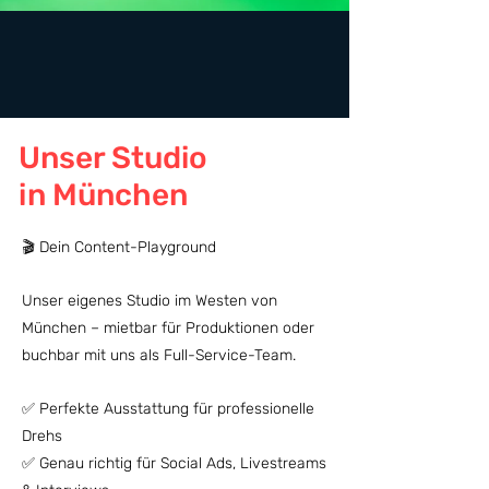
Unser Studio
in München
🎬 Dein Content-Playground
Unser eigenes Studio im Westen von
München – mietbar für Produktionen oder
buchbar mit uns als Full-Service-Team.
✅ Perfekte Ausstattung für professionelle
Drehs
✅ Genau richtig für Social Ads, Livestreams