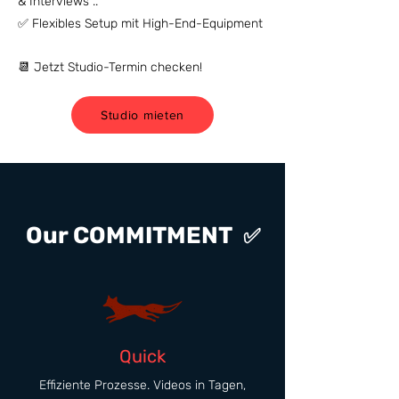
& Interviews ..
✅ Flexibles Setup mit High-End-Equipment
📆 Jetzt Studio-Termin checken!
Studio mieten
Our COMMITMENT
✅
Quick
Effiziente Prozesse. Videos in Tagen,