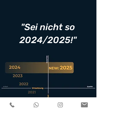
"Sei nicht so
2024/2025!"