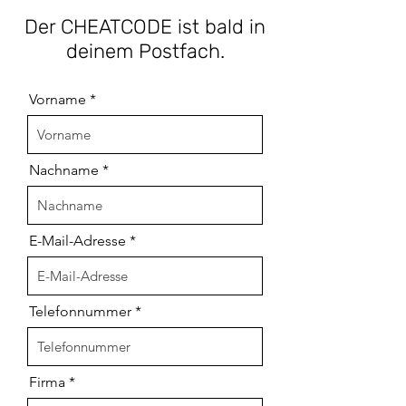
Der CHEATCODE ist bald in
deinem Postfach.
Vorname
Nachname
E-Mail-Adresse
Telefonnummer
Firma