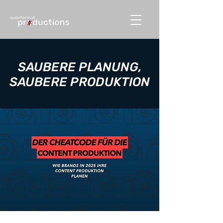
SAUBERE PLANUNG,
SAUBERE PRODUKTION