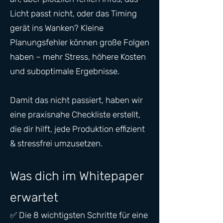
Licht passt nicht, oder das Timing
gerät ins Wanken? Kleine
Planungsfehler können große Folgen
haben – mehr Stress, höhere Kosten
und suboptimale Ergebnisse.
Damit das nicht passiert, haben wir
eine praxisnahe Checkliste erstellt,
die dir hilft, jede Produktion effizient
& stressfrei umzusetzen.
Was dich im Whitepaper
erwartet
✅ Die 8 wichtigsten Schritte für eine