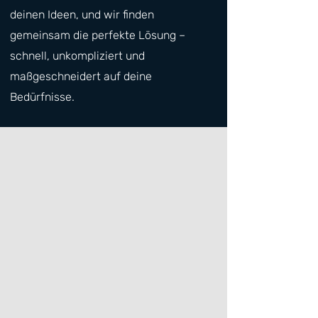
deinen Ideen, und wir finden
gemeinsam die perfekte Lösung –
schnell, unkompliziert und
maßgeschneidert auf deine
Bedürfnisse.