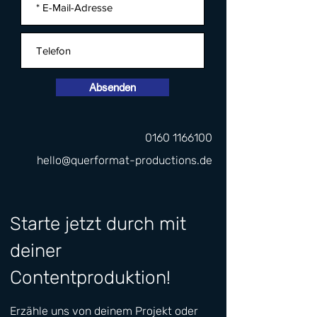
Absenden
0160 1166100
hello@querformat-productions.de
Starte jetzt durch mit
deiner
Contentproduktion!
Erzähle uns von deinem Projekt oder