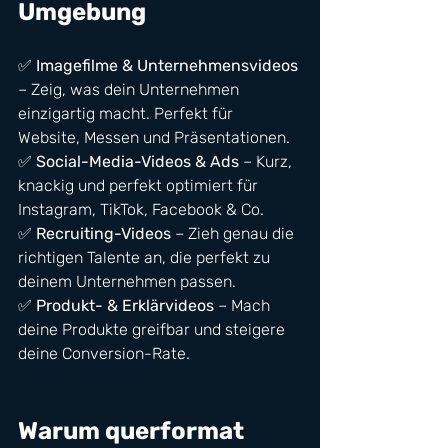
Umgebung
✅ 
Imagefilme & Unternehmensvideos
– Zeig, was dein Unternehmen 
einzigartig macht. Perfekt für 
Website, Messen und Präsentationen.
✅ 
Social-Media-Videos & Ads
 – Kurz, 
knackig und perfekt optimiert für 
Instagram, TikTok, Facebook & Co.
✅ 
Recruiting-Videos
 – Zieh genau die 
richtigen Talente an, die perfekt zu 
deinem Unternehmen passen.
✅ 
Produkt- & Erklärvideos
 – Mach 
deine Produkte greifbar und steigere 
deine Conversion-Rate.
Warum querformat 