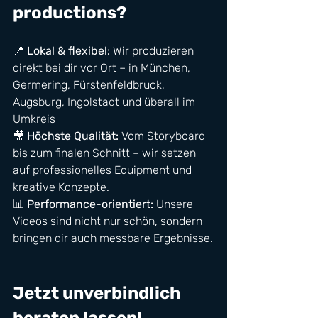
productions?
📍 
Lokal & flexibel:
 Wir produzieren 
direkt bei dir vor Ort – in München, 
Germering, Fürstenfeldbruck, 
Augsburg, Ingolstadt und überall im 
Umkreis 
🎥 
Höchste Qualität:
 Vom Storyboard 
bis zum finalen Schnitt – wir setzen 
auf professionelles Equipment und 
kreative Konzepte.
📊 
Performance-orientiert:
 Unsere 
Videos sind nicht nur schön, sondern 
bringen dir auch messbare Ergebnisse.
Jetzt unverbindlich 