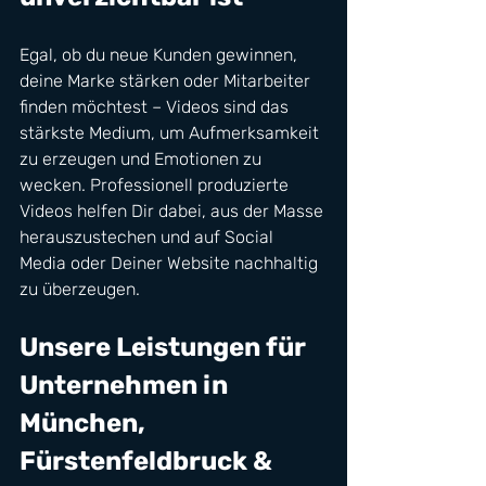
Egal, ob du neue Kunden gewinnen, 
deine Marke stärken oder Mitarbeiter 
finden möchtest – Videos sind das 
stärkste Medium, um Aufmerksamkeit 
zu erzeugen und Emotionen zu 
wecken. Professionell produzierte 
Videos helfen Dir dabei, aus der Masse 
herauszustechen und auf Social 
Media oder Deiner Website nachhaltig 
zu überzeugen.
Unsere Leistungen für 
Unternehmen in 
München, 
Fürstenfeldbruck & 